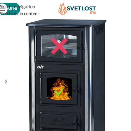
Skip to navigation
MENI
Skip to main content