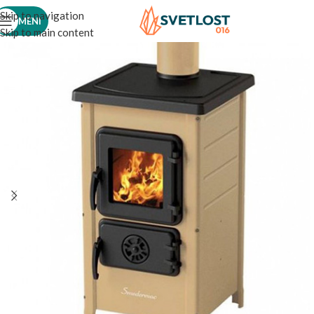
Skip to navigation
MENI
Skip to main content